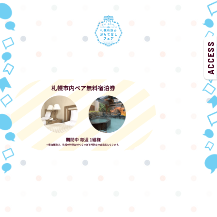
ACCESS