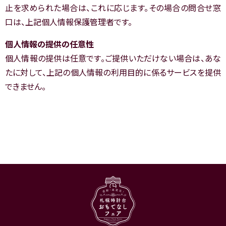
止を求められた場合は、これに応じます。その場合の問合せ窓
口は、上記個人情報保護管理者です。
個人情報の提供の任意性
個人情報の提供は任意です。ご提供いただけない場合は、あな
たに対して、上記の個人情報の利用目的に係るサービスを提供
できません。