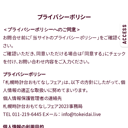
プライバシーポリシー
ACCESS
＜プライバシーポリシーへのご同意＞
お問合せ前に「当サイトのプライバシーポリシー」をご確認くだ
さい。
ご確認いただき、同意いただける場合は「同意する」にチェック
を付け、お問い合わせ内容をご入力ください。
プライバシーポリシー
「札幌時計台おもてなしフェア」は、以下の方針にしたがって、個
人情報の適正な取扱いに努めてまいります。
個人情報保護管理者の連絡先
札幌時計台おもてなしフェア2023事務局
TEL 011-219-6445 Eメール： info@tokeidai.live
個人情報の利用目的