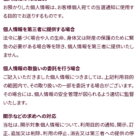
お預かりした個人情報は、お客様個人宛ての当選通知に使用す
る目的でお送りするものです。
個人情報を第三者に提供する場合
法令に基づく場合や人の生命、身体又は財産の保護のために緊
急の必要がある場合等を除き、個人情報を第三者に提供いたし
ません。
個人情報の取扱いの委託を行う場合
ご記入いただきました個人情報につきましては、上記利用目的
の範囲内で、その取り扱いの一部を委託する場合がございます。
その場合には、個人情報の安全管理が図られるよう適切に監督
いたします。
開示などの求めへの対応
当社は、開示対象個人情報について、利用目的の通知、開示、訂
正、追加又は削除、利用の停止、消去又は第三者への提供の停