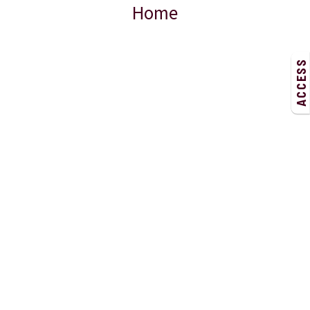
Home
ACCESS