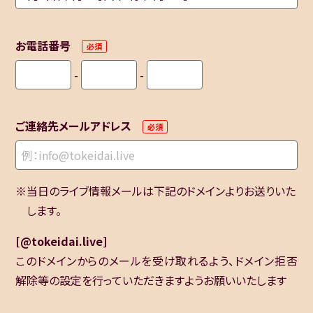
お電話番号
-
-
ご連絡先メールアドレス
当日のライブ情報メールは下記のドメインよりお送りいた
します。
[@tokeidai.live]
このドメインからのメールを受け取れるよう、ドメイン拒否
解除等の設定を行っていただきますようお願いいたします