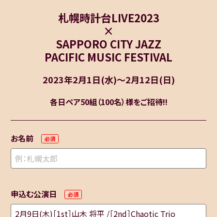
札幌時計台LIVE2023
×
SAPPORO CITY JAZZ
PACIFIC MUSIC FESTIVAL
2023年2月1日(水)～2月12日(日)
各日ペア50組（100名）様をご招待!!
お名前
申込む公演日