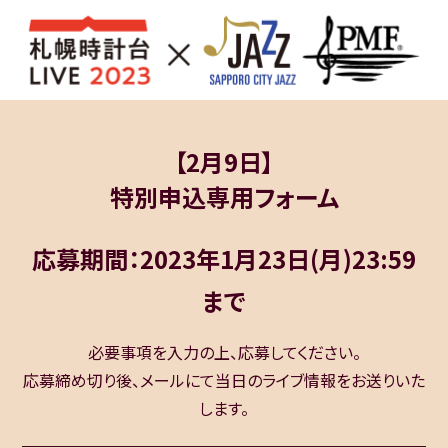
【2月9日】
特別申込専用フォーム
応募期間：2023年1月23日(月)23:59
まで
必要事項を入力の上、応募してください。
応募締め切り後、メールにて当日のライブ情報をお送りいた
します。